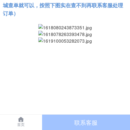
城查单就可以，按照下图实在查不到再联系客服处理
订单）
联系客服
首页