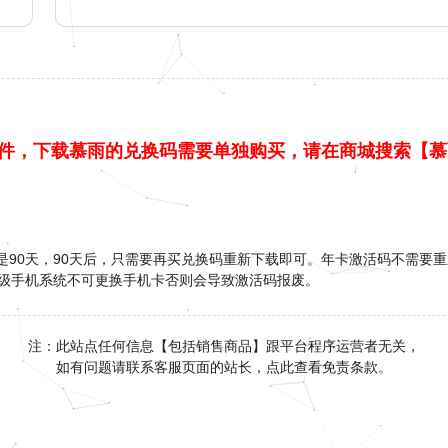
件，下载慕雨的兑换码需要单独购买，请在商城搜索【慕
p是90天，90天后，只需要再买兑换码重新下载即可。年卡激活码不需要
升级手机系统不可更换手机卡否则会导致激活码报废。
注：此站点任何信息【包括销售商品】跟平台程序运营者无关，
如有问题请联系客服页面的站长，点此查看免责条款。