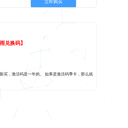
立即购买
雨兑换码】
重新买，激活码是一年的。 如果是激活码季卡，那么就