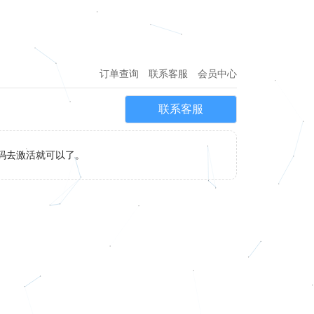
订单查询
联系客服
会员中心
联系客服
码去激活就可以了。