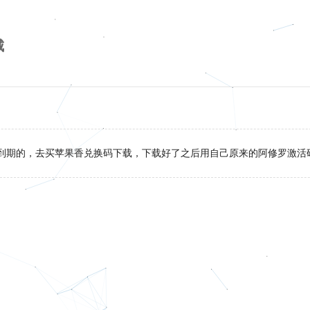
城
到期的，去买苹果香兑换码下载，下载好了之后用自己原来的阿修罗激活